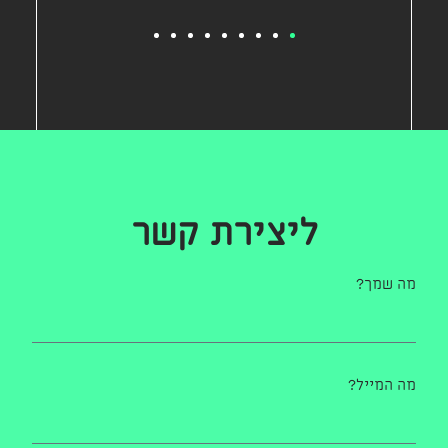
ליצירת קשר
מה שמך?
מה המייל?