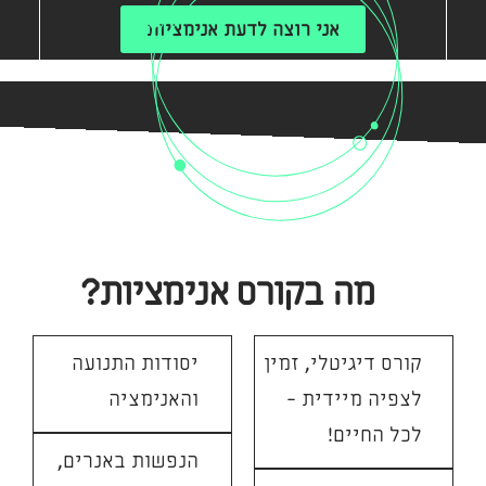
אני רוצה לדעת אנימציות
מה בקורס אנימציות?
קורס דיגיטלי, זמין
יסודות התנועה
לצפיה מיידית -
והאנימציה
לכל החיים!
הנפשות באנרים,