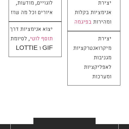
יצירת
לוגויים, מודעות,
אנימציות בקלות
איורים וכל מה שזז
ומהירות
בפיגמה
יצוא אנימציות דרך
יצירת
תוסף לוטי
, לסיומת
מיקרואנטרקציות
GIF ו LOTTIE
מגניבות
לאפליקציות
ומערכות