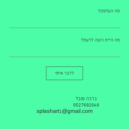
מה הטלפון?
מה היית רוצה לדעת?
לדבר איתי
ברכה סובל
0527692049
splashart1@gmail.com